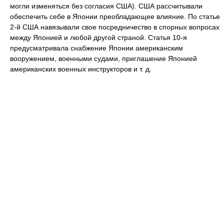
могли изменяться без согласия США). США рассчитывали
обеспечить себе в Японии преобладающее влияние. По статье
2-й США навязывали свое посредничество в спорных вопросах
между Японией и любой другой страной. Статья 10-я
предусматривала снабжение Японии американским
вооружением, военными судами, приглашение Японией
американских военных инструкторов и т. д.